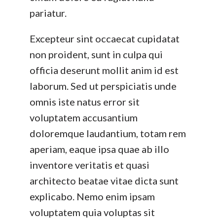
pariatur.
Excepteur sint occaecat cupidatat
non proident, sunt in culpa qui
officia deserunt mollit anim id est
laborum. Sed ut perspiciatis unde
omnis iste natus error sit
voluptatem accusantium
doloremque laudantium, totam rem
aperiam, eaque ipsa quae ab illo
inventore veritatis et quasi
architecto beatae vitae dicta sunt
explicabo. Nemo enim ipsam
voluptatem quia voluptas sit