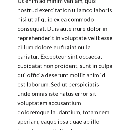
Ut enim ad minim veniam, quis
nostrud exercitation ullamco laboris
nisi ut aliquip ex ea commodo
consequat. Duis aute irure dolor in
reprehenderit in voluptate velit esse
cillum dolore eu fugiat nulla
pariatur. Excepteur sint occaecat
cupidatat non proident, sunt in culpa
qui officia deserunt mollit anim id
est laborum. Sed ut perspiciatis
unde omnis iste natus error sit
voluptatem accusantium
doloremque laudantium, totam rem
aperiam, eaque ipsa quae ab illo