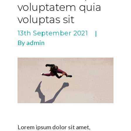
voluptatem quia
voluptas sit
13th September 2021
|
By admin
Lorem ipsum dolor sit amet,