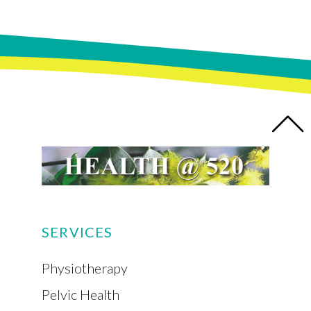
SERVICES
Physiotherapy
Pelvic Health