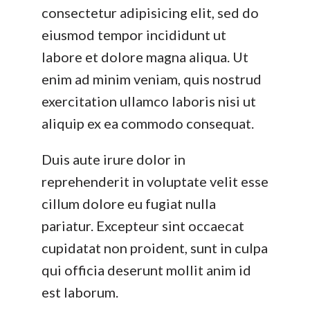
consectetur adipisicing elit, sed do
eiusmod tempor incididunt ut
labore et dolore magna aliqua. Ut
enim ad minim veniam, quis nostrud
exercitation ullamco laboris nisi ut
aliquip ex ea commodo consequat.
Duis aute irure dolor in
reprehenderit in voluptate velit esse
cillum dolore eu fugiat nulla
pariatur. Excepteur sint occaecat
cupidatat non proident, sunt in culpa
qui officia deserunt mollit anim id
est laborum.