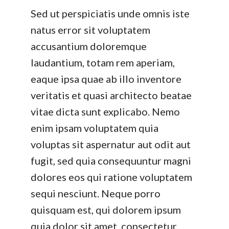
Sed ut perspiciatis unde omnis iste
natus error sit voluptatem
accusantium doloremque
laudantium, totam rem aperiam,
eaque ipsa quae ab illo inventore
veritatis et quasi architecto beatae
vitae dicta sunt explicabo. Nemo
enim ipsam voluptatem quia
voluptas sit aspernatur aut odit aut
fugit, sed quia consequuntur magni
dolores eos qui ratione voluptatem
sequi nesciunt. Neque porro
quisquam est, qui dolorem ipsum
quia dolor sit amet, consectetur,