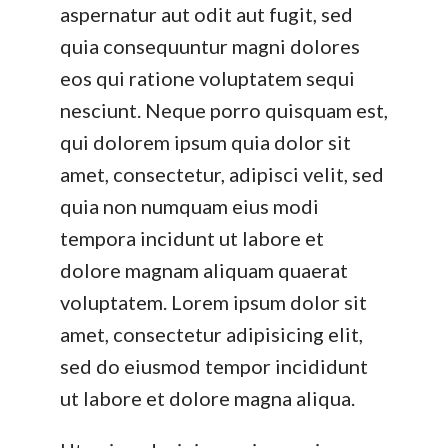
aspernatur aut odit aut fugit, sed
quia consequuntur magni dolores
eos qui ratione voluptatem sequi
nesciunt. Neque porro quisquam est,
qui dolorem ipsum quia dolor sit
amet, consectetur, adipisci velit, sed
quia non numquam eius modi
tempora incidunt ut labore et
dolore magnam aliquam quaerat
voluptatem. Lorem ipsum dolor sit
amet, consectetur adipisicing elit,
sed do eiusmod tempor incididunt
ut labore et dolore magna aliqua.