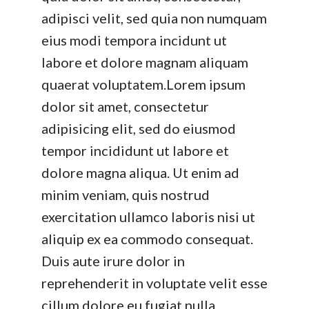
adipisci velit, sed quia non numquam
eius modi tempora incidunt ut
labore et dolore magnam aliquam
quaerat voluptatem.Lorem ipsum
dolor sit amet, consectetur
adipisicing elit, sed do eiusmod
tempor incididunt ut labore et
dolore magna aliqua. Ut enim ad
minim veniam, quis nostrud
exercitation ullamco laboris nisi ut
aliquip ex ea commodo consequat.
Duis aute irure dolor in
reprehenderit in voluptate velit esse
cillum dolore eu fugiat nulla